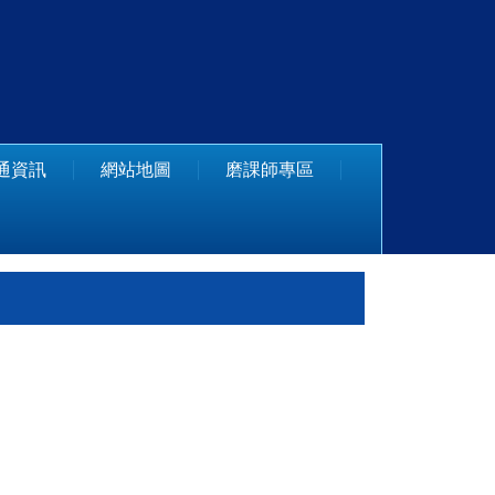
通資訊
網站地圖
磨課師專區