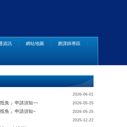
通資訊
網站地圖
磨課師專區
2026-06-01
分抵免 』申請須知~~
2026-05-25
分抵免 』申請須知~
2026-05-25
2025-12-22