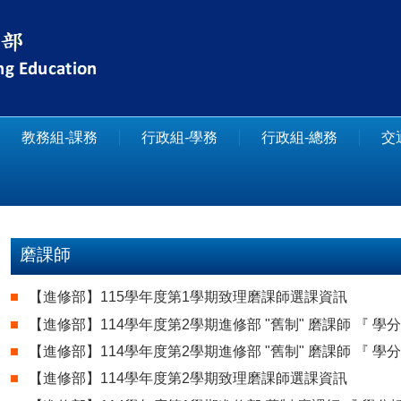
教務組-課務
行政組-學務
行政組-總務
交
磨課師
【進修部】115學年度第1學期致理磨課師選課資訊
【進修部】114學年度第2學期進修部 "舊制" 磨課師 『 學
【進修部】114學年度第2學期進修部 "舊制" 磨課師 『 學
【進修部】114學年度第2學期致理磨課師選課資訊