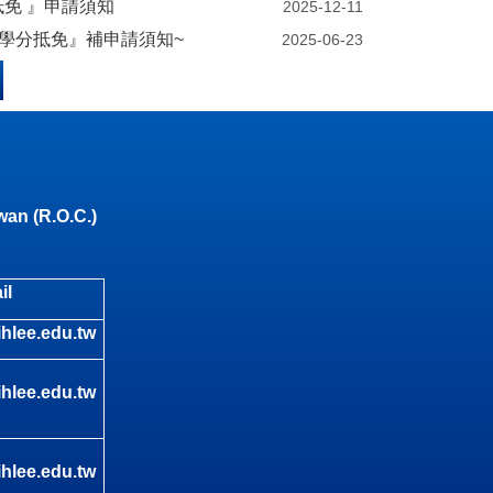
抵免 』申請須知
2025-12-11
『學分抵免』補申請須知~
2025-06-23
wan (R.O.C.)
il
hlee.edu.tw
hlee.edu.tw
hlee.edu.tw