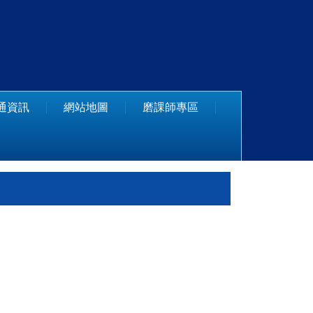
通資訊
網站地圖
磨課師專區