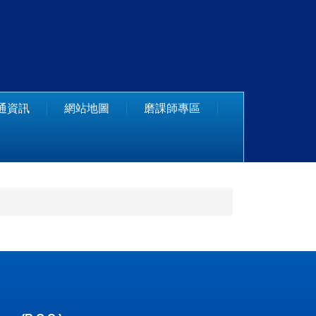
通資訊
網站地圖
磨課師專區