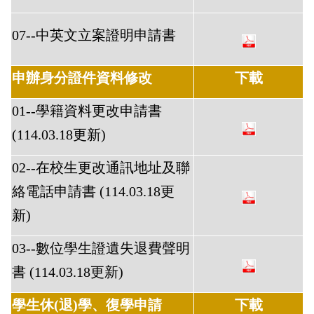
07--中英文立案證明申請書
申辦身分證件資料修改
下載
01--學籍資料更改申請書
(114.03.18更新)
02--在校生更改通訊地址及聯
絡電話申請書 (114.03.18更
新)
03--數位學生證遺失退費聲明
書 (114.03.18更新)
學生休(退)學、復學申請
下載