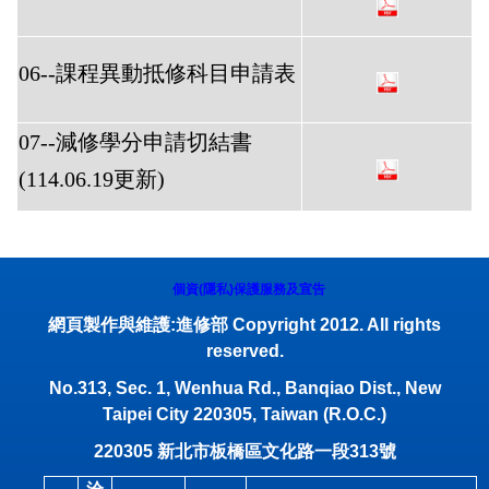
06--課程異動抵修科目申請表
07--減修學分申請切結書
(114.06.19更新)
個資(隱私)保護服務及宣告
網頁製作與維護:進修部 Copyright 2012. All rights
reserved.
No.313, Sec. 1, Wenhua Rd., Banqiao Dist., New
Taipei City 220305, Taiwan (R.O.C.)
220305
新北市板橋區文化路一段
313
號