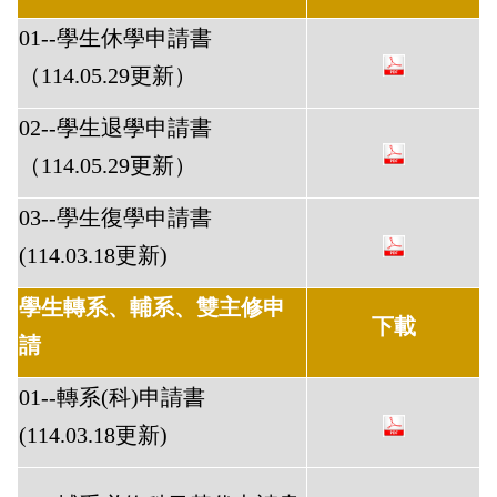
01--學生休學申請書
（114.05.29更新）
02--學生退學申請書
（114.05.29更新）
03--學生復學申請書
(114.03.18更新)
學生轉系、輔系、雙主修申
下載
請
01--轉系(科)申請書
(114.03.18更新)