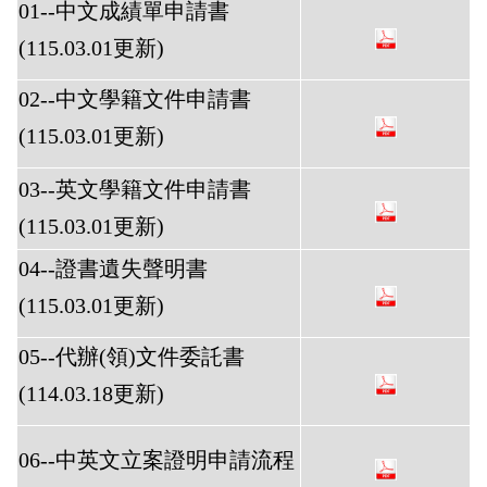
01--中文成績單申請書
(115.03.01更新)
02--中文學籍文件申請書
(115.03.01更新)
03--英文學籍文件申請書
(115.03.01更新)
04--證書遺失聲明書
(115.03.01更新)
05--代辦(領)文件委託書
(114.03.18更新)
06--中英文立案證明申請流程