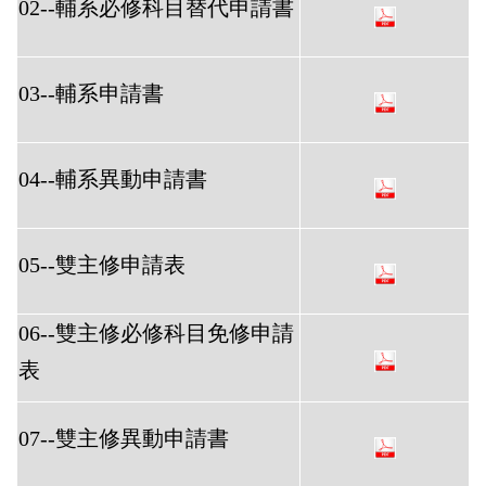
02--輔系必修科目替代申請書
03--輔系申請書
04--輔系異動申請書
05--雙主修申請表
06--雙主修必修科目免修申請
表
07--雙主修異動申請書