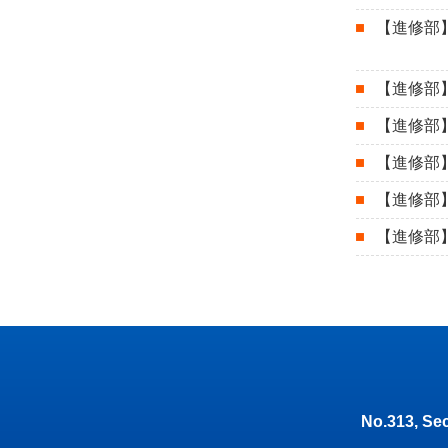
【進修部】1
【進修部】
【進修部】
【進修部】
【進修部】
【進修部
No.313, Sec