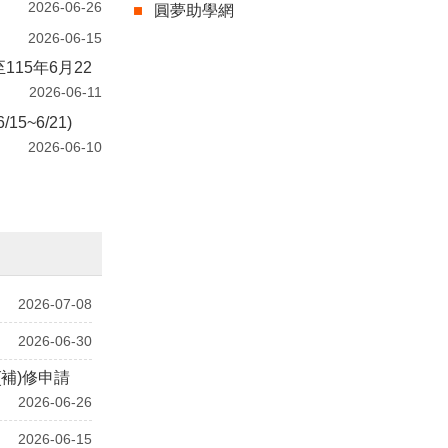
2026-06-26
圓夢助學網
2026-05-28
2026-06-15
2026-05-28
15年6月22
~~
2026-06-11
2026-05-25
5~6/21)
知~
2026-05-25
2026-06-10
2026-07-08
2026-06-30
補)修申請
2026-06-26
2026-06-15